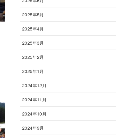
2025年6月
2025年5月
2025年4月
2025年3月
2025年2月
2025年1月
2024年12月
2024年11月
2024年10月
2024年9月