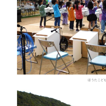
ほうたこど