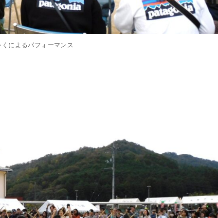
ゃくによるパフォーマンス