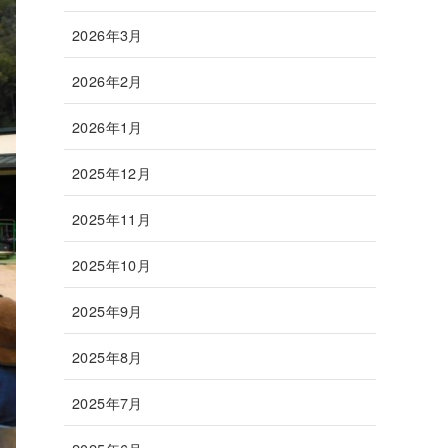
2026年3月
2026年2月
2026年1月
2025年12月
2025年11月
2025年10月
2025年9月
2025年8月
2025年7月