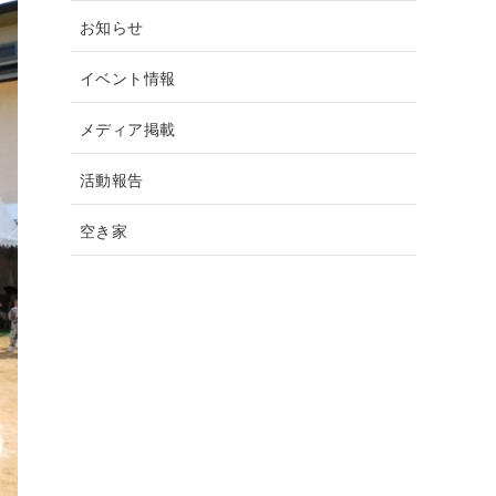
お知らせ
イベント情報
メディア掲載
活動報告
空き家