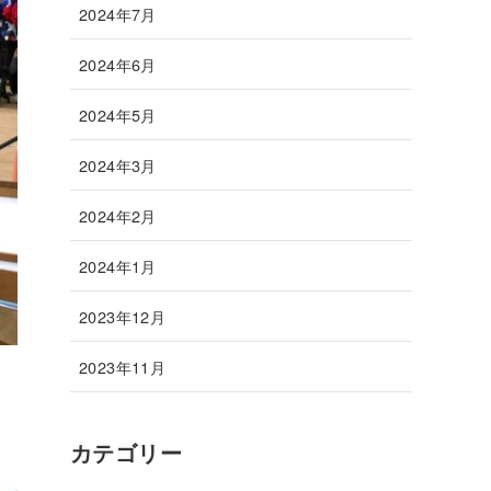
2024年7月
2024年6月
2024年5月
2024年3月
2024年2月
2024年1月
2023年12月
2023年11月
カテゴリー