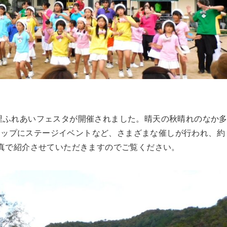
里ふれあいフェスタが開催されました。晴天の秋晴れのなか
ョップにステージイベントなど、さまざまな催しが行われ、約
写真で紹介させていただきますのでご覧ください。