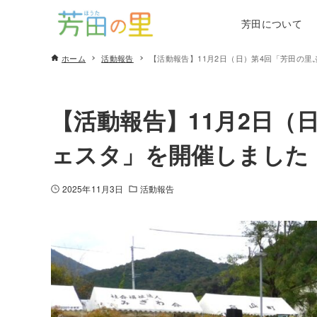
芳田について
ホーム
活動報告
【活動報告】11月2日（日）第4回「芳田の
【活動報告】11月2日（
ェスタ」を開催しました
2025年11月3日
活動報告