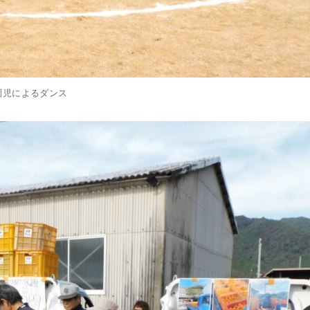
園児によるダンス