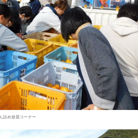
ん詰め放題コーナー