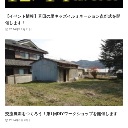
【イベント情報】芳田の里キッズイルミネーション点灯式を開
催します！
2024年11月11日
交流農園をつくろう！第1回DIYワークショップを開催します
2024年6月23日