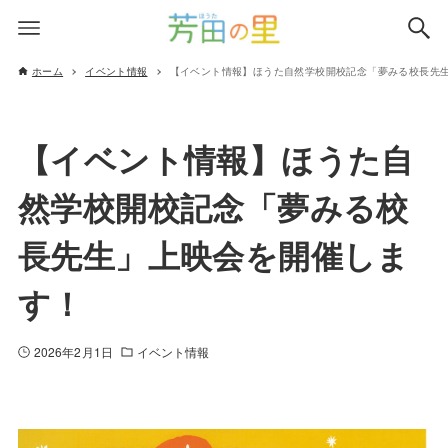
ホーム
イベント情報
【イベント情報】ほうた自然学校開校記念「夢みる校長先
【イベント情報】ほうた自
然学校開校記念「夢みる校
長先生」上映会を開催しま
す！
2026年2月1日
イベント情報