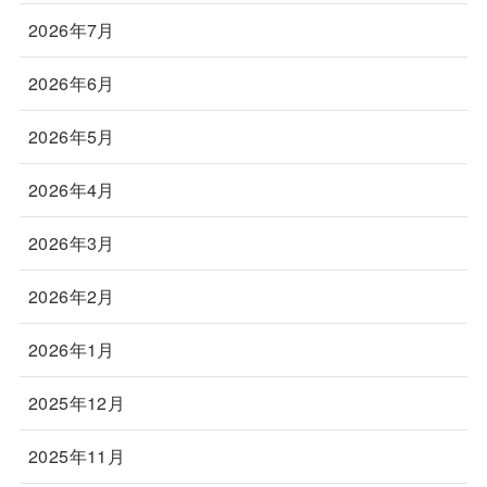
2026年7月
2026年6月
2026年5月
2026年4月
2026年3月
2026年2月
2026年1月
2025年12月
2025年11月