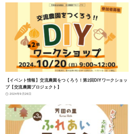
【イベント情報】交流農園をつくろう！第2回DIYワークショッ
プ【交流農園プロジェクト】
2024年9月26日