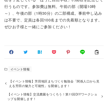
行うものです。参加費は無料。午前の部（開場10時
～）、午後の部（1時30分）の二部構成。事前申し込み
は不要で、定員は各回100名までの先着順となります。
ぜひお子様と一緒にご参加ください！
イベント情報
【イベント情報】芳田地区まちづくり勉強会「関係人口から見
える芳田の魅力と可能性」を開催します！
【イベント情報】交流農園をつくろう！第11回DIYワークショ
ップを開催します！