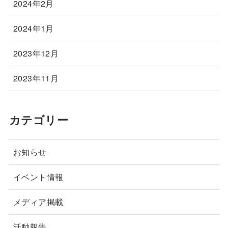
2024年2月
2024年1月
2023年12月
2023年11月
カテゴリー
お知らせ
イベント情報
メディア掲載
活動報告