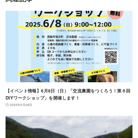
【イベント情報】6月8日（日）「交流農園をつくろう！第６回
DIYワークショップ」を開催します！
2025年5月28日