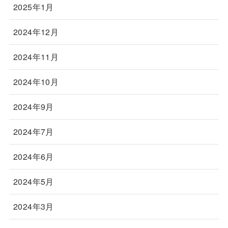
2025年1月
2024年12月
2024年11月
2024年10月
2024年9月
2024年7月
2024年6月
2024年5月
2024年3月