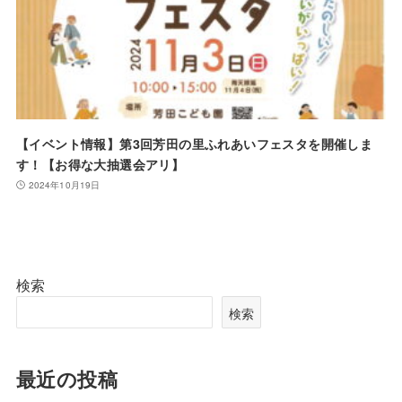
【イベント情報】第3回芳田の里ふれあいフェスタを開催しま
す！【お得な大抽選会アリ】
2024年10月19日
検索
検索
最近の投稿