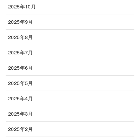
2025年10月
2025年9月
2025年8月
2025年7月
2025年6月
2025年5月
2025年4月
2025年3月
2025年2月