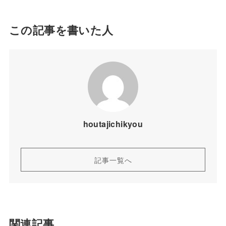
この記事を書いた人
houtajichikyou
記事一覧へ
関連記事