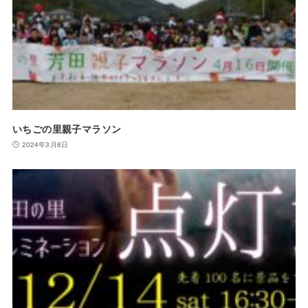
いちごの里親子マラソン
2024年3月8日