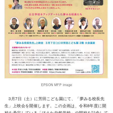
EPSON MFP image
3月7日（土）に芳田こども園にて、「夢みる校長先
生」上映会を開催します。この企画は、令和8年度に開
校を予定している「ほうた自然学校」の開校を記念して