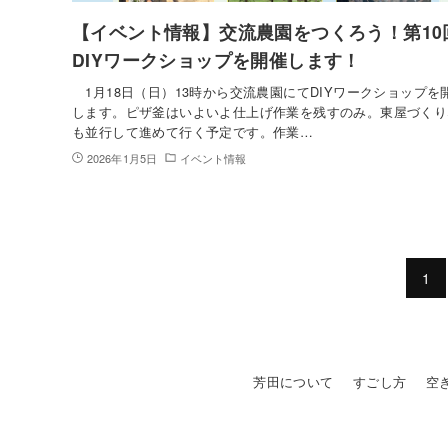
【イベント情報】交流農園をつくろう！第10
DIYワークショップを開催します！
1月18日（日）13時から交流農園にてDIYワークショップを
します。ピザ釜はいよいよ仕上げ作業を残すのみ。東屋づくり
も並行して進めて行く予定です。作業…
2026年1月5日
イベント情報
1
芳田について
すごし方
空