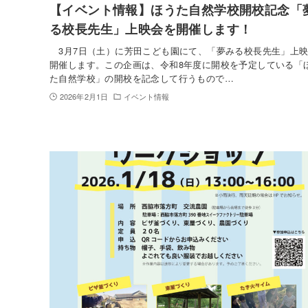
【イベント情報】ほうた自然学校開校記念「
る校長先生」上映会を開催します！
3月7日（土）に芳田こども園にて、「夢みる校長先生」上
開催します。この企画は、令和8年度に開校を予定している「
た自然学校」の開校を記念して行うもので…
2026年2月1日
イベント情報