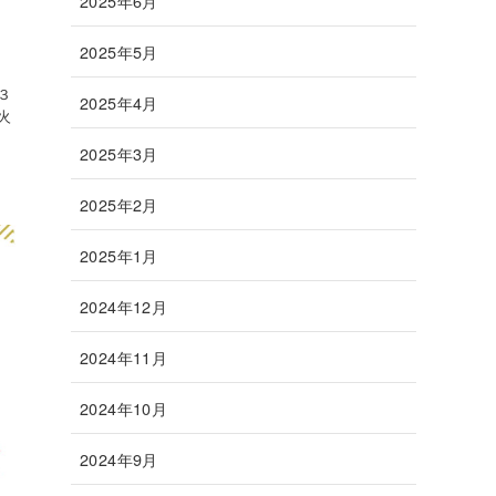
2025年6月
2025年5月
３
2025年4月
火
2025年3月
2025年2月
2025年1月
2024年12月
2024年11月
2024年10月
2024年9月