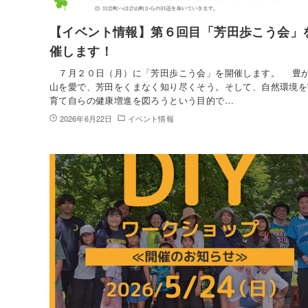
【イベント情報】第６回目「芳田歩こう会」
催します！
７月２０日（月）に「芳田歩こう会」を開催します。 豊
山を愛で、芳田をくまなく知り尽くそう。そして、自然環境を
育て自らの健康増進を図ろうという目的で…
2026年6月22日
イベント情報