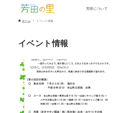
芳田について
ホーム
イベント情報
イベント情報