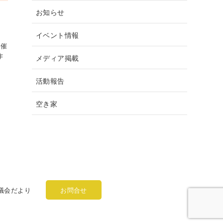
お知らせ
イベント情報
開催
作
メディア掲載
活動報告
空き家
議会だより
お問合せ