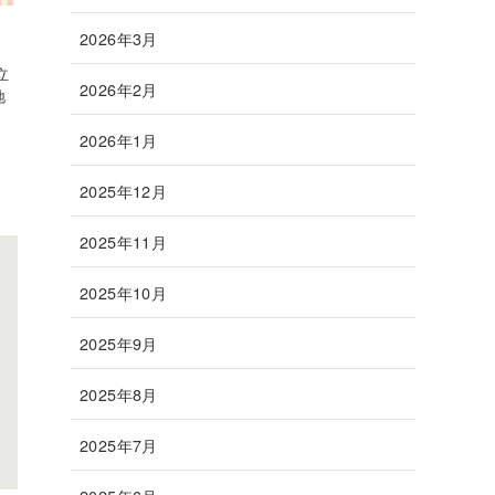
2026年3月
立
2026年2月
地
2026年1月
2025年12月
2025年11月
2025年10月
2025年9月
2025年8月
2025年7月