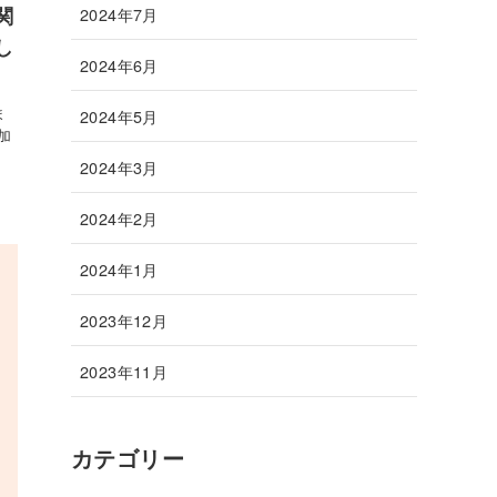
関
2024年7月
し
2024年6月
ま
2024年5月
加
2024年3月
2024年2月
2024年1月
2023年12月
2023年11月
カテゴリー