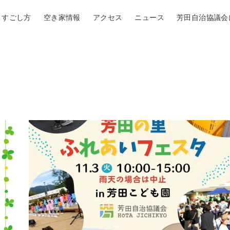
すごし方
空き家情報
アクセス
ニュース
芳田自治協議会