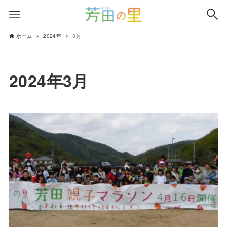
ホーム
2024年
3月
2024年3月