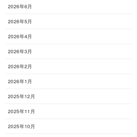
2026年6月
2026年5月
2026年4月
2026年3月
2026年2月
2026年1月
2025年12月
2025年11月
2025年10月