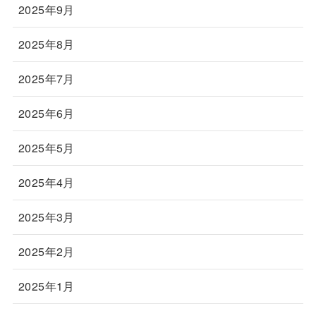
2025年9月
2025年8月
2025年7月
2025年6月
2025年5月
2025年4月
2025年3月
2025年2月
2025年1月