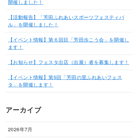
開催しました！
【活動報告】「芳田ふれあいスポーツフェスティバ
ル」を開催しました！
【イベント情報】第６回目「芳田歩こう会」を開催し
ます！
【お知らせ】フェスタ出店（出展）者を募集します！
【イベント情報】第5回「芳田の里ふれあいフェス
タ」を開催します！
アーカイブ
2026年7月