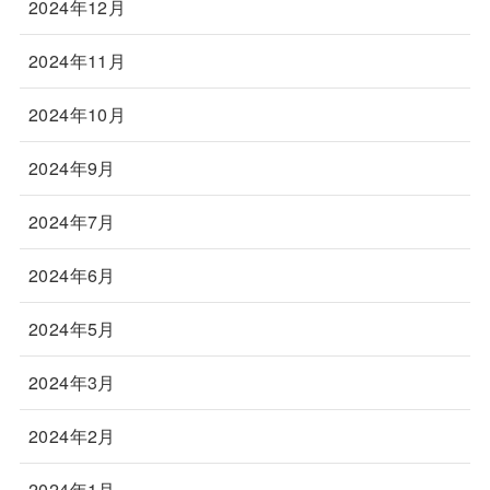
2024年12月
2024年11月
2024年10月
2024年9月
2024年7月
2024年6月
2024年5月
2024年3月
2024年2月
2024年1月