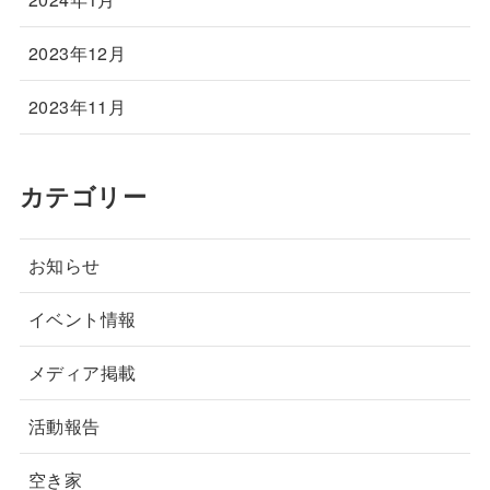
2023年12月
2023年11月
カテゴリー
お知らせ
イベント情報
メディア掲載
活動報告
空き家