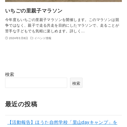
いちごの里親子マラソン
今年度もいちごの里親子マラソンを開催します。このマラソンは競
争ではなく、親子で走る共走を目的にしたマラソンで、走ることが
苦手な子どもでも気軽に楽しめます。詳しく…
2024年3月8日
イベント情報
検索
検索
最近の投稿
【活動報告】ほうた自然学校「里山dayキャンプ」を