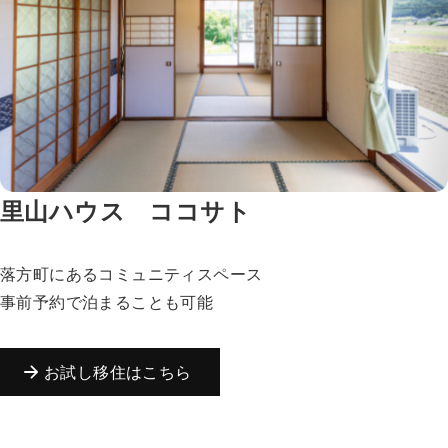
里山ハウス ココサト
落方町にあるコミュニティスペース
事前予約で泊まることも可能
お試し移住はこちら