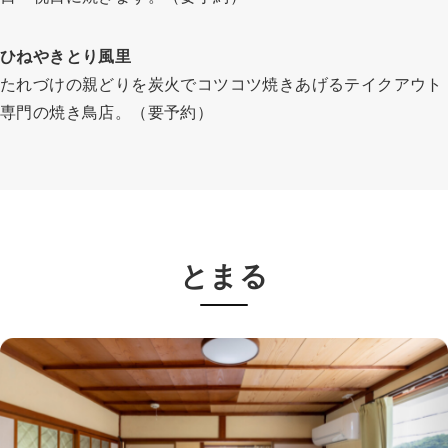
ひねやきとり風里
たれづけの親どりを炭火でコツコツ焼きあげるテイクアウト
専門の焼き鳥店。（要予約）
とまる