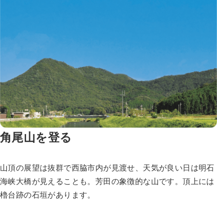
角尾山を登る
山頂の展望は抜群で西脇市内が見渡せ、天気が良い日は明石
海峡大橋が見えることも。芳田の象徴的な山です。頂上には
櫓台跡の石垣があります。