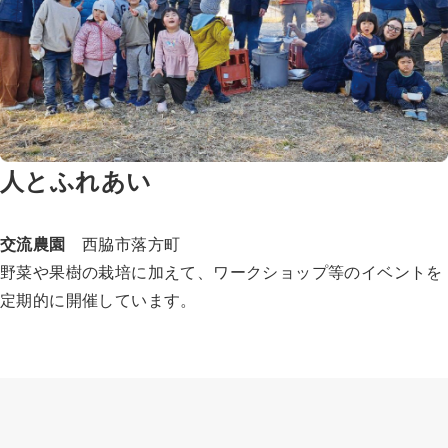
人とふれあい
交流農園
西脇市落方町
野菜や果樹の栽培に加えて、ワークショップ等のイベントを
定期的に開催しています。