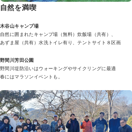
自然を満喫
木谷山キャンプ場
自然に囲まれたキャンプ場（無料）炊飯場（共有）、
あずま屋（共有）水洗トイレ有り、テントサイト８区画
野間川芳田公園
野間川堤防沿いはウォーキングやサイクリングに最適
春にはマラソンイベントも。