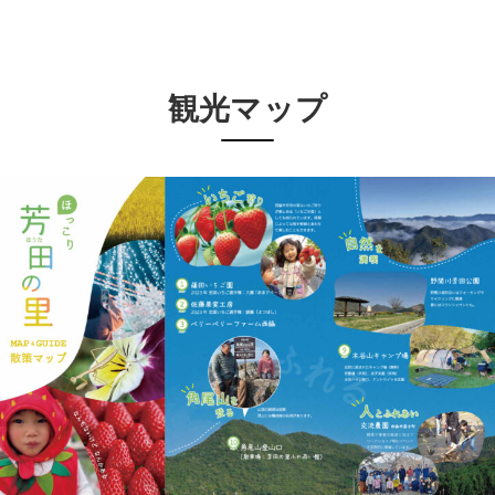
観光マップ