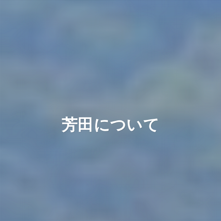
芳田について