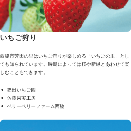
いちご狩り
西脇市芳田の里はいちご狩りが楽しめる「いちごの里」とし
ても知られています。時期によっては桜や新緑とあわせて楽
しむこともできます。
篠田いちご園
佐藤果実工房
ベリーベリーファーム西脇