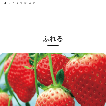
ホーム
芳田について
ふれる