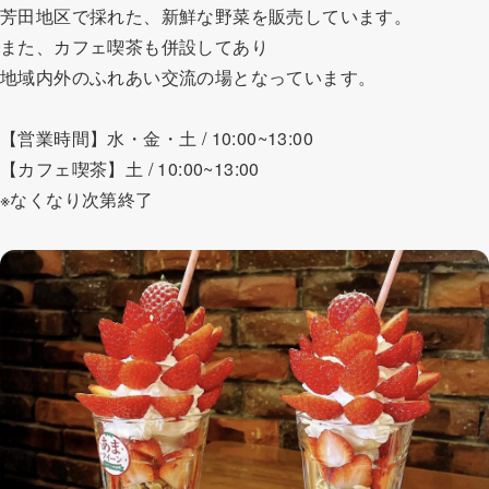
芳田地区で採れた、新鮮な野菜を販売しています。
また、カフェ喫茶も併設してあり
地域内外のふれあい交流の場となっています。
【営業時間】水・金・土 / 10:00~13:00
【カフェ喫茶】土 / 10:00~13:00
※なくなり次第終了