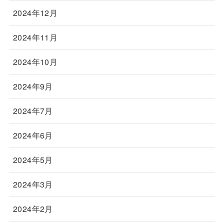
2024年12月
2024年11月
2024年10月
2024年9月
2024年7月
2024年6月
2024年5月
2024年3月
2024年2月