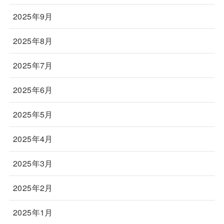
2025年9月
2025年8月
2025年7月
2025年6月
2025年5月
2025年4月
2025年3月
2025年2月
2025年1月