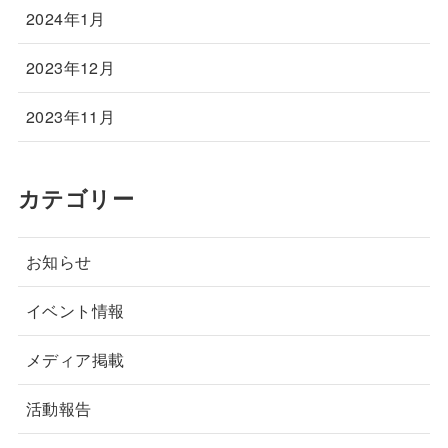
2024年1月
2023年12月
2023年11月
カテゴリー
お知らせ
イベント情報
メディア掲載
活動報告