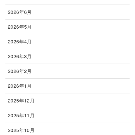
2026年6月
2026年5月
2026年4月
2026年3月
2026年2月
2026年1月
2025年12月
2025年11月
2025年10月