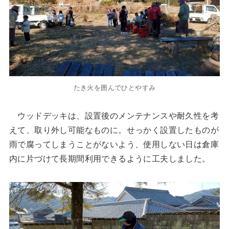
たき火を囲んでひとやすみ
ウッドデッキは、設置後のメンテナンスや耐久性を考
えて、取り外し可能なものに。せっかく設置したものが
雨で腐ってしまうことがないよう、使用しない日は倉庫
内に片づけて長期間利用できるように工夫しました。