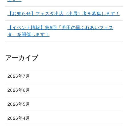
【お知らせ】フェスタ出店（出展）者を募集します！
【イベント情報】第5回「芳田の里ふれあいフェス
タ」を開催します！
アーカイブ
2026年7月
2026年6月
2026年5月
2026年4月