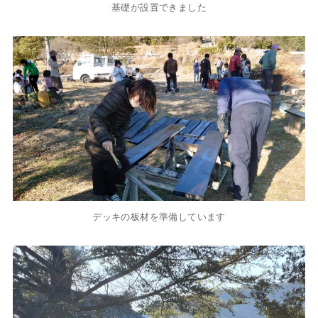
基礎が設置できました
デッキの板材を準備しています