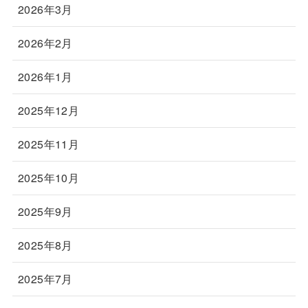
2026年3月
2026年2月
2026年1月
2025年12月
2025年11月
2025年10月
2025年9月
2025年8月
2025年7月