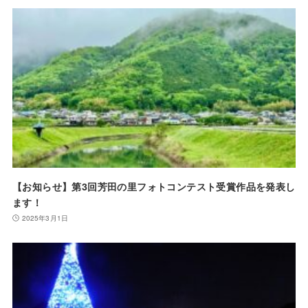
【お知らせ】第3回芳田の里フォトコンテスト受賞作品を発表し
ます！
2025年3月1日