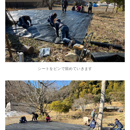
シートをピンで留めていきます