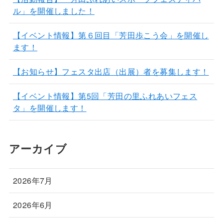
ル」を開催しました！
【イベント情報】第６回目「芳田歩こう会」を開催し
ます！
【お知らせ】フェスタ出店（出展）者を募集します！
【イベント情報】第5回「芳田の里ふれあいフェス
タ」を開催します！
アーカイブ
2026年7月
2026年6月