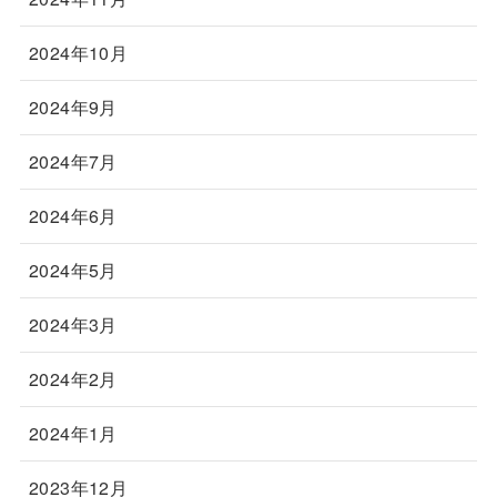
2024年10月
2024年9月
2024年7月
2024年6月
2024年5月
2024年3月
2024年2月
2024年1月
2023年12月