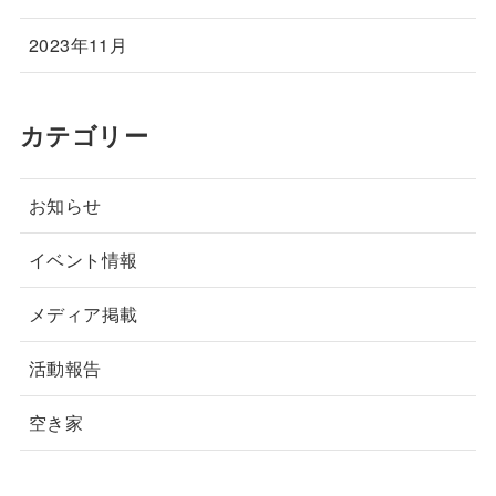
2023年11月
カテゴリー
お知らせ
イベント情報
メディア掲載
活動報告
空き家