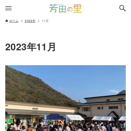
ホーム
2023年
11月
2023年11月