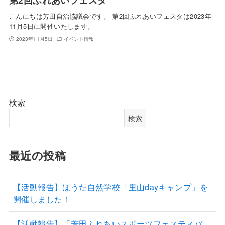
こんにちは芳田自治協議会です。 第2回ふれあいフェスタは2023年
11月5日に開催いたします。
2023年11月5日
イベント情報
検索
検索
最近の投稿
【活動報告】ほうた自然学校「里山dayキャンプ」を
開催しました！
【活動報告】「芳田ふれあいスポーツフェスティバ