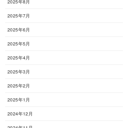
2025年8月
2025年7月
2025年6月
2025年5月
2025年4月
2025年3月
2025年2月
2025年1月
2024年12月
2024年11月