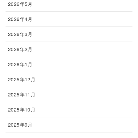
2026年5月
2026年4月
2026年3月
2026年2月
2026年1月
2025年12月
2025年11月
2025年10月
2025年9月