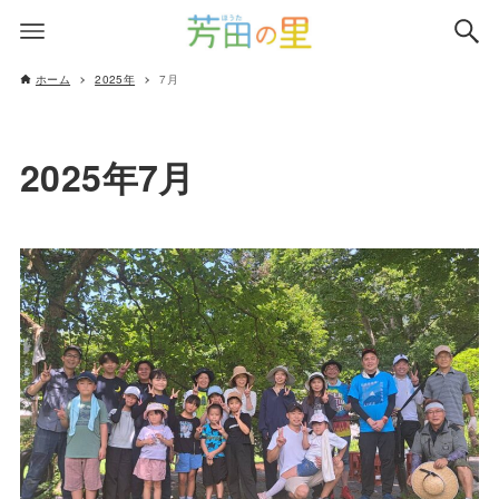
ホーム
2025年
7月
2025年7月