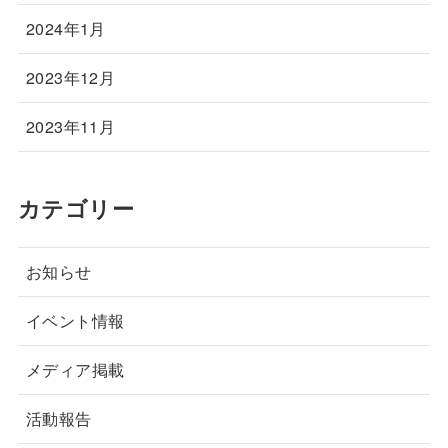
2024年1月
2023年12月
2023年11月
カテゴリー
お知らせ
イベント情報
メディア掲載
活動報告