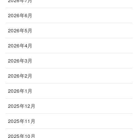
2026年7月
2026年6月
2026年5月
2026年4月
2026年3月
2026年2月
2026年1月
2025年12月
2025年11月
2025年10月