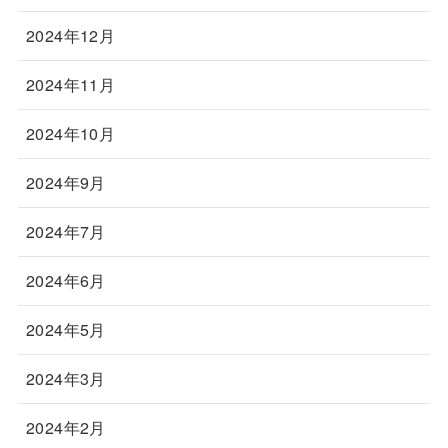
2024年12月
2024年11月
2024年10月
2024年9月
2024年7月
2024年6月
2024年5月
2024年3月
2024年2月