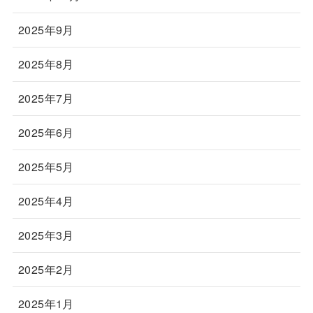
2025年9月
2025年8月
2025年7月
2025年6月
2025年5月
2025年4月
2025年3月
2025年2月
2025年1月