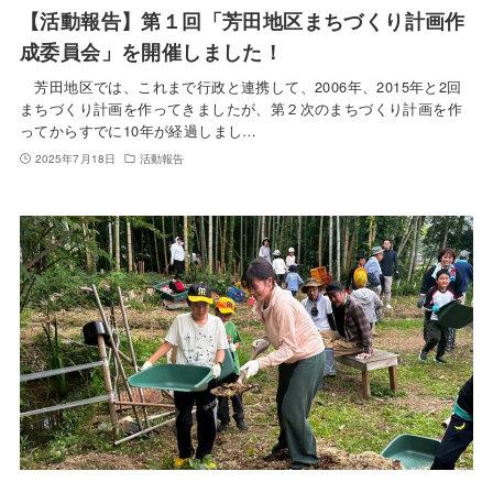
【活動報告】第１回「芳田地区まちづくり計画作
成委員会」を開催しました！
芳田地区では、これまで行政と連携して、2006年、2015年と2回
まちづくり計画を作ってきましたが、第２次のまちづくり計画を作
ってからすでに10年が経過しまし…
2025年7月18日
活動報告