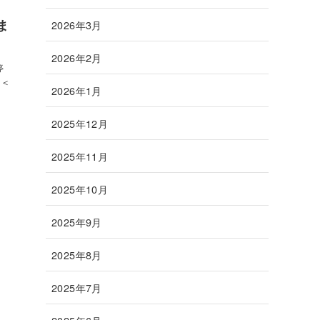
ま
2026年3月
2026年2月
停
 ＜
2026年1月
2025年12月
2025年11月
2025年10月
2025年9月
2025年8月
2025年7月