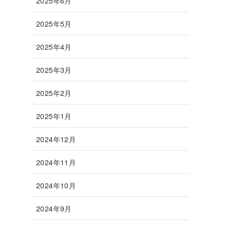
2025年6月
2025年5月
2025年4月
2025年3月
2025年2月
2025年1月
2024年12月
2024年11月
2024年10月
2024年9月