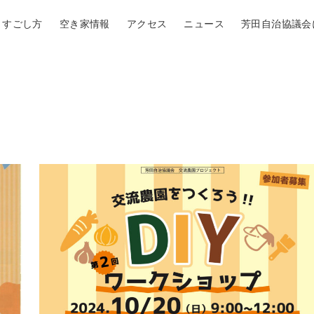
すごし方
空き家情報
アクセス
ニュース
芳田自治協議会