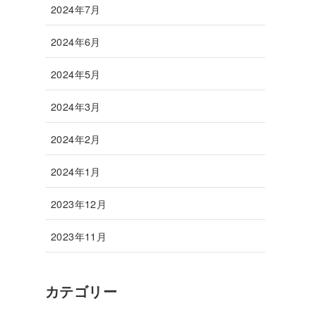
2024年7月
2024年6月
2024年5月
2024年3月
2024年2月
2024年1月
2023年12月
2023年11月
カテゴリー