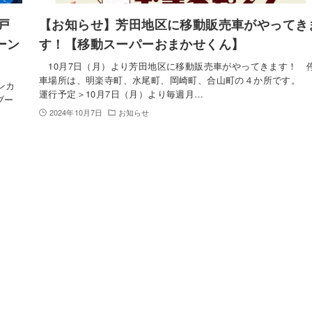
戸
【お知らせ】芳田地区に移動販売車がやってき
ーン
す！【移動スーパーおまかせくん】
10月7日（月）より芳田地区に移動販売車がやってきます！ 
車場所は、明楽寺町、水尾町、岡崎町、合山町の４か所です。
ンカ
運行予定＞10月7日（月）より毎週月…
ブー
2024年10月7日
お知らせ