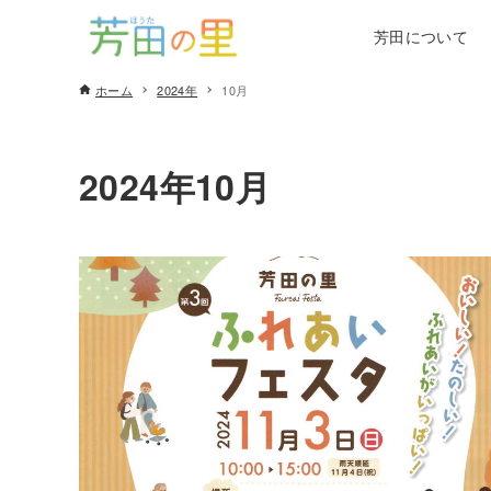
芳田について
ホーム
2024年
10月
2024年10月