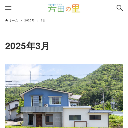
ホーム
2025年
3月
2025年3月