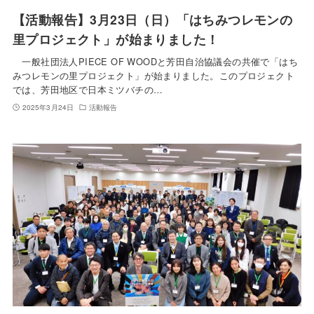
【活動報告】3月23日（日）「はちみつレモンの
里プロジェクト」が始まりました！
一般社団法人PIECE OF WOODと芳田自治協議会の共催で「はち
みつレモンの里プロジェクト」が始まりました。このプロジェクト
では、芳田地区で日本ミツバチの…
2025年3月24日
活動報告