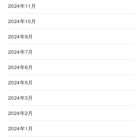
2024年11月
2024年10月
2024年9月
2024年7月
2024年6月
2024年5月
2024年3月
2024年2月
2024年1月