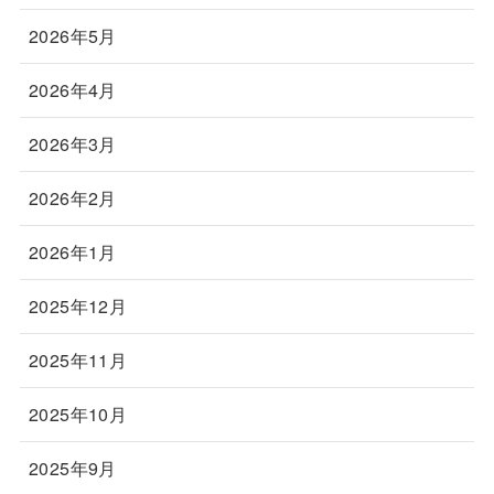
2026年5月
2026年4月
2026年3月
2026年2月
2026年1月
2025年12月
2025年11月
2025年10月
2025年9月