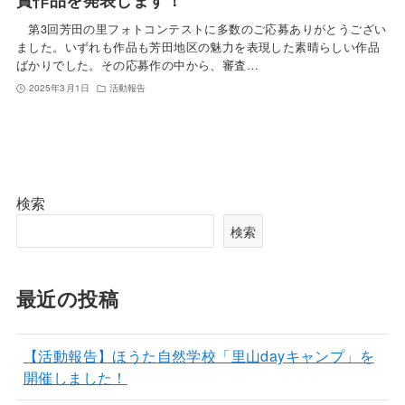
第3回芳田の里フォトコンテストに多数のご応募ありがとうござい
ました。いずれも作品も芳田地区の魅力を表現した素晴らしい作品
ばかりでした。その応募作の中から、審査…
2025年3月1日
活動報告
検索
検索
最近の投稿
【活動報告】ほうた自然学校「里山dayキャンプ」を
開催しました！