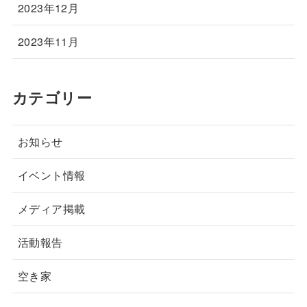
2023年12月
2023年11月
カテゴリー
お知らせ
イベント情報
メディア掲載
活動報告
空き家