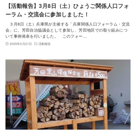
【活動報告】3月8日（土）ひょうご関係人口フォ
ーラム・交流会に参加しました！
３月8日（土）兵庫県が主催する「兵庫関係人口フォーラム・交流
会」に、芳田自治協議会として参加し、芳田地区での取り組みにつ
いて事例発表を行いました。 このフォー…
2025年3月21日
活動報告