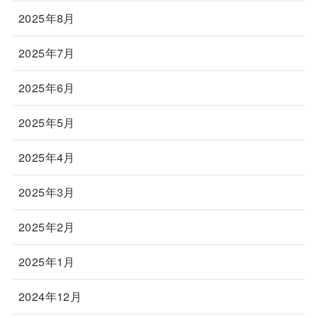
2025年8月
2025年7月
2025年6月
2025年5月
2025年4月
2025年3月
2025年2月
2025年1月
2024年12月