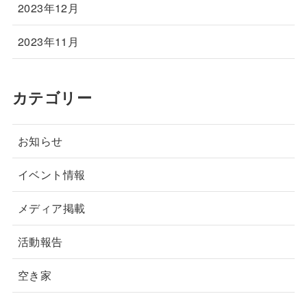
2023年12月
2023年11月
カテゴリー
お知らせ
イベント情報
メディア掲載
活動報告
空き家