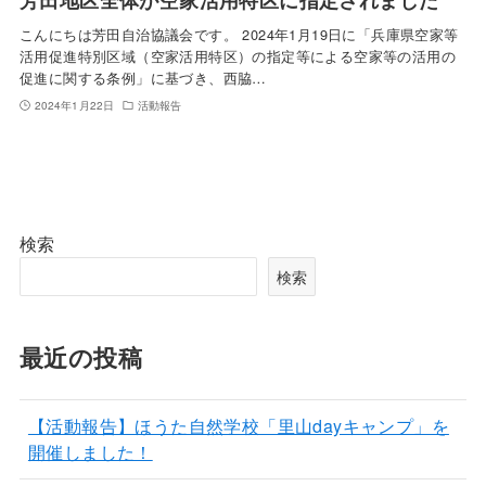
こんにちは芳田自治協議会です。 2024年1月19日に「兵庫県空家等
活用促進特別区域（空家活用特区）の指定等による空家等の活用の
促進に関する条例」に基づき、西脇…
2024年1月22日
活動報告
検索
検索
最近の投稿
【活動報告】ほうた自然学校「里山dayキャンプ」を
開催しました！