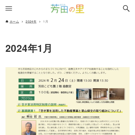
ホーム
2024年
1月
2024年1月