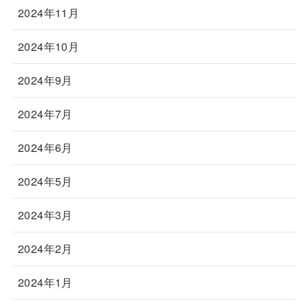
2024年11月
2024年10月
2024年9月
2024年7月
2024年6月
2024年5月
2024年3月
2024年2月
2024年1月