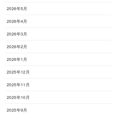
2026年5月
2026年4月
2026年3月
2026年2月
2026年1月
2025年12月
2025年11月
2025年10月
2025年9月