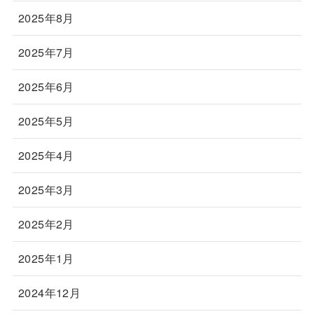
2025年8月
2025年7月
2025年6月
2025年5月
2025年4月
2025年3月
2025年2月
2025年1月
2024年12月