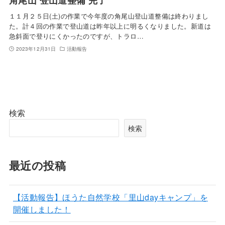
１１月２５日(土)の作業で今年度の角尾山登山道整備は終わりまし
た。計４回の作業で登山道は昨年以上に明るくなりました。新道は
急斜面で登りにくかったのですが、トラロ…
2023年12月31日
活動報告
検索
検索
最近の投稿
【活動報告】ほうた自然学校「里山dayキャンプ」を
開催しました！