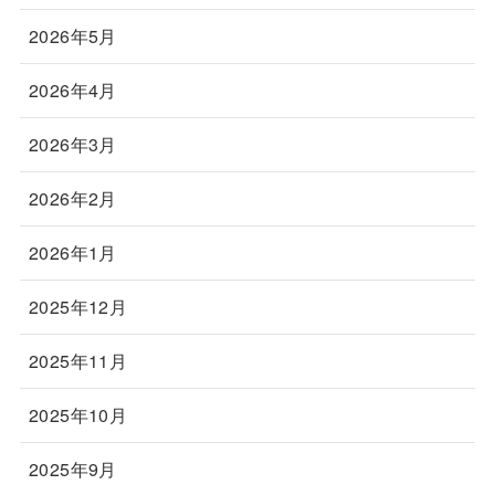
2026年5月
2026年4月
2026年3月
2026年2月
2026年1月
2025年12月
2025年11月
2025年10月
2025年9月