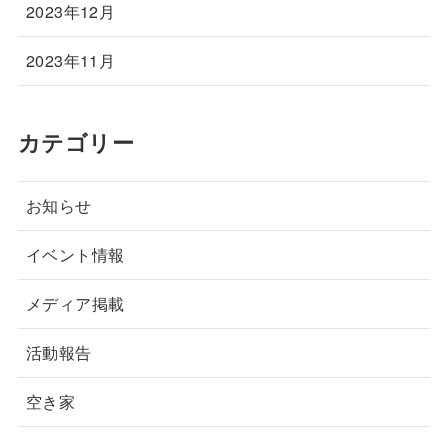
2023年12月
2023年11月
カテゴリー
お知らせ
イベント情報
メディア掲載
活動報告
空き家