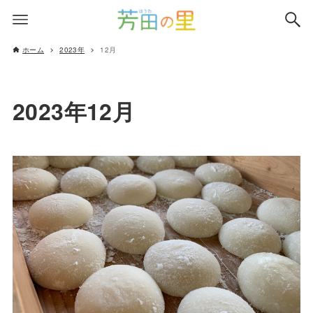
ホーム
2023年
12月
2023年12月