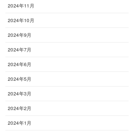
2024年11月
2024年10月
2024年9月
2024年7月
2024年6月
2024年5月
2024年3月
2024年2月
2024年1月