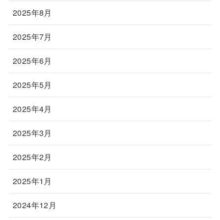
2025年8月
2025年7月
2025年6月
2025年5月
2025年4月
2025年3月
2025年2月
2025年1月
2024年12月