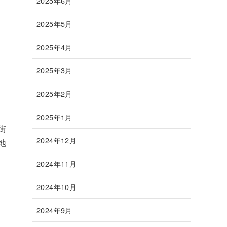
2025年6月
2025年5月
2025年4月
2025年3月
2025年2月
2025年1月
街
2024年12月
地
2024年11月
2024年10月
2024年9月