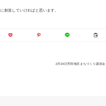
共に創造していければと思います。
2月24日芳田地区まちづくり講演会