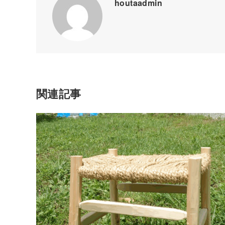
houtaadmin
関連記事