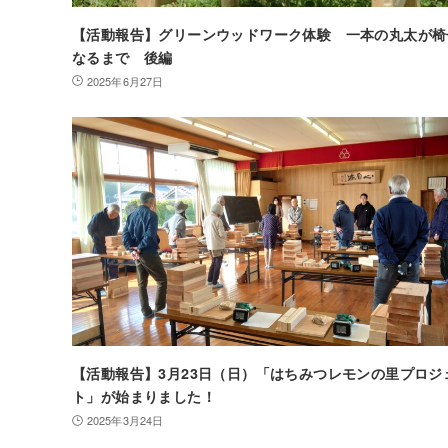
【活動報告】グリーンウッドワーク体験 一本の丸太が椅
なるまで 後編
2025年6月27日
【活動報告】3月23日（日）「はちみつレモンの里プロジ
ト」が始まりました！
2025年3月24日