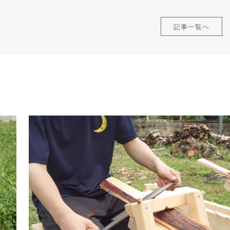
記事一覧へ