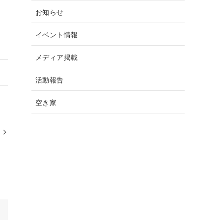
お知らせ
イベント情報
メディア掲載
活動報告
空き家