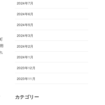
2024年7月
2024年6月
2024年5月
2024年3月
町
用
2024年2月
れ
2024年1月
2023年12月
2023年11月
、
カテゴリー