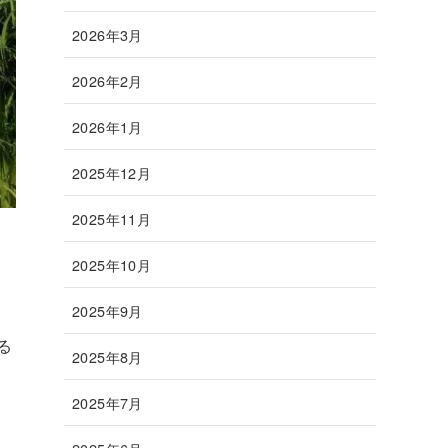
2026年3月
2026年2月
2026年1月
2025年12月
2025年11月
2025年10月
2025年9月
る
2025年8月
2025年7月