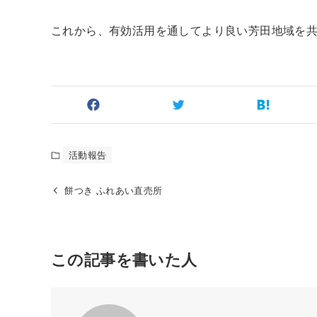
これから、有効活用を通してより良い芳田地域を
活動報告
餅つき ふれあい直売所
この記事を書いた人