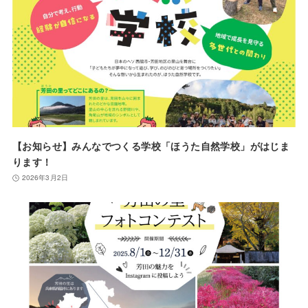
【お知らせ】みんなでつくる学校「ほうた自然学校」がはじま
ります！
2026年3月2日