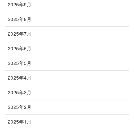
2025年9月
2025年8月
2025年7月
2025年6月
2025年5月
2025年4月
2025年3月
2025年2月
2025年1月