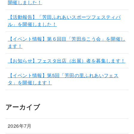
開催しました！
【活動報告】「芳田ふれあいスポーツフェスティバ
ル」を開催しました！
【イベント情報】第６回目「芳田歩こう会」を開催し
ます！
【お知らせ】フェスタ出店（出展）者を募集します！
【イベント情報】第5回「芳田の里ふれあいフェス
タ」を開催します！
アーカイブ
2026年7月