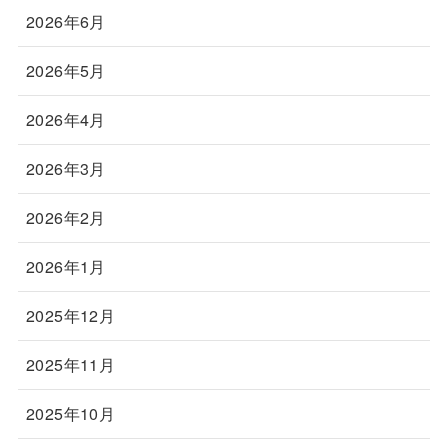
2026年6月
2026年5月
2026年4月
2026年3月
2026年2月
2026年1月
2025年12月
2025年11月
2025年10月