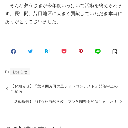
そんな夢うさぎが今年度いっぱいで活動を終えられま
す。長い間、芳田地区に大きく貢献していただき本当に
ありがとうございました。
お知らせ
【お知らせ】「第４回芳田の里フォトコンテスト」開催中止の
ご案内
【活動報告】「ほうた自然学校」プレ学園祭を開催しました！