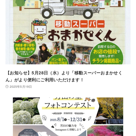
【お知らせ】5月28日（水）より「移動スーパーおまかせく
ん」がより便利にご利用いただけます！
2025年5月19日