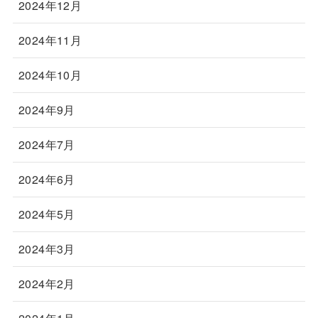
2024年12月
2024年11月
2024年10月
2024年9月
2024年7月
2024年6月
2024年5月
2024年3月
2024年2月