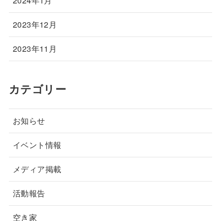
2024年1月
2023年12月
2023年11月
カテゴリー
お知らせ
イベント情報
メディア掲載
活動報告
空き家