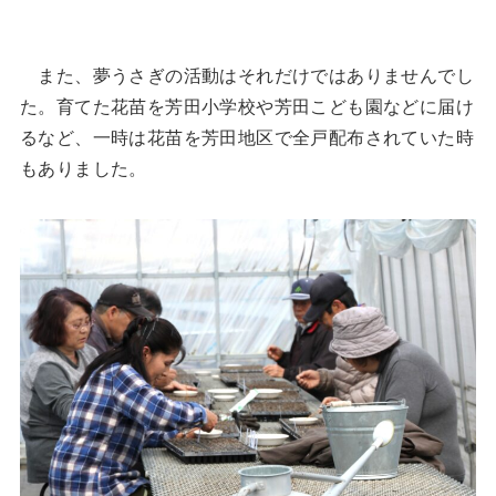
また、夢うさぎの活動はそれだけではありませんでし
た。育てた花苗を芳田小学校や芳田こども園などに届け
るなど、一時は花苗を芳田地区で全戸配布されていた時
もありました。