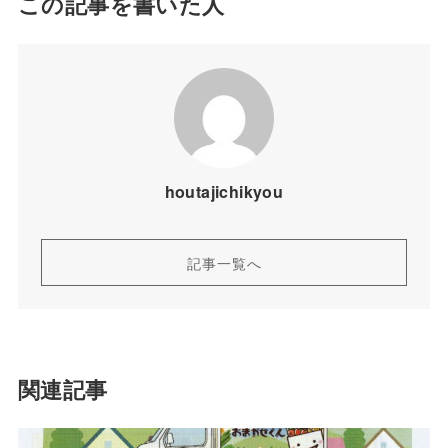
この記事を書いた人
houtajichikyou
記事一覧へ
関連記事