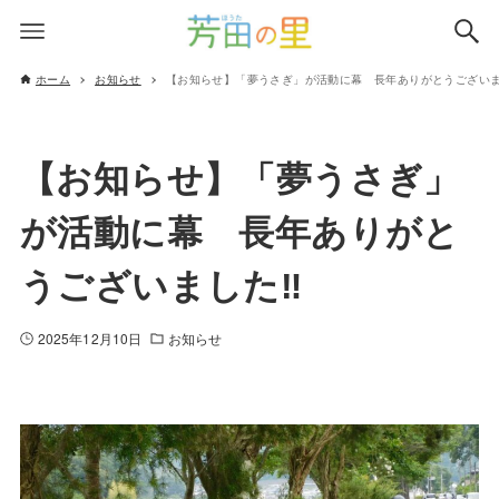
ホーム
お知らせ
【お知らせ】「夢うさぎ」が活動に幕 長年ありがとうございま
【お知らせ】「夢うさぎ」
が活動に幕 長年ありがと
うございました‼
2025年12月10日
お知らせ