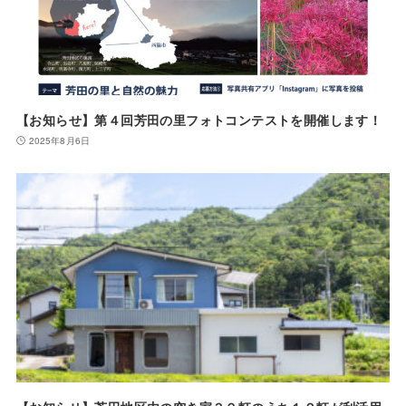
【お知らせ】第４回芳田の里フォトコンテストを開催します！
2025年8月6日