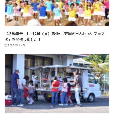
【活動報告】11月2日（日）第4回「芳田の里ふれあいフェス
タ」を開催しました！
2025年11月3日