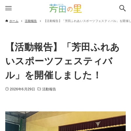
ホーム
活動報告
【活動報告】「芳田ふれあいスポーツフェスティバル」を開催
【活動報告】「芳田ふれあ
いスポーツフェスティバ
ル」を開催しました！
2026年6月29日
活動報告