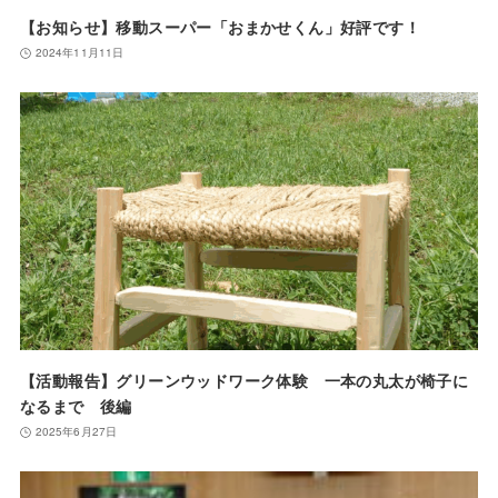
【お知らせ】移動スーパー「おまかせくん」好評です！
2024年11月11日
【活動報告】グリーンウッドワーク体験 一本の丸太が椅子に
なるまで 後編
2025年6月27日