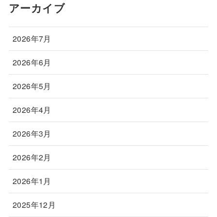
アーカイブ
2026年7月
2026年6月
2026年5月
2026年4月
2026年3月
2026年2月
2026年1月
2025年12月