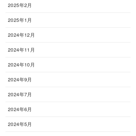
2025年2月
2025年1月
2024年12月
2024年11月
2024年10月
2024年9月
2024年7月
2024年6月
2024年5月