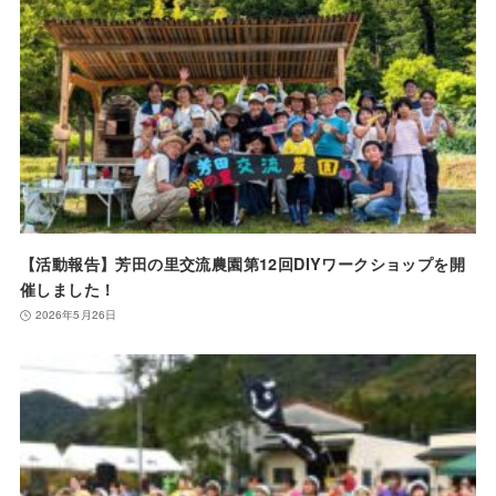
【活動報告】芳田の里交流農園第12回DIYワークショップを開
催しました！
2026年5月26日