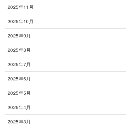
2025年11月
2025年10月
2025年9月
2025年8月
2025年7月
2025年6月
2025年5月
2025年4月
2025年3月