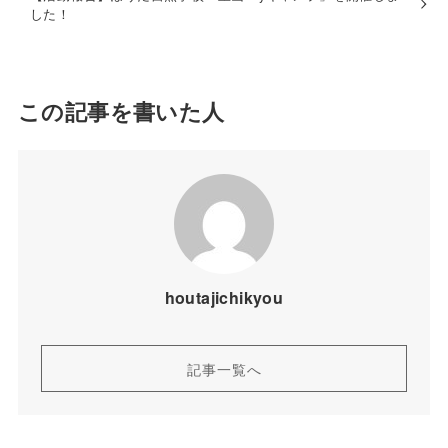
した！
この記事を書いた人
houtajichikyou
記事一覧へ