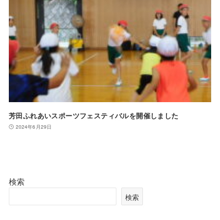
芳田ふれあいスポーツフェスティバルを開催しました
2024年6月29日
検索
検索