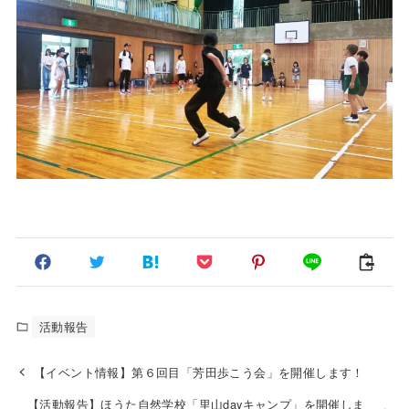
活動報告
【イベント情報】第６回目「芳田歩こう会」を開催します！
【活動報告】ほうた自然学校「里山dayキャンプ」を開催しま