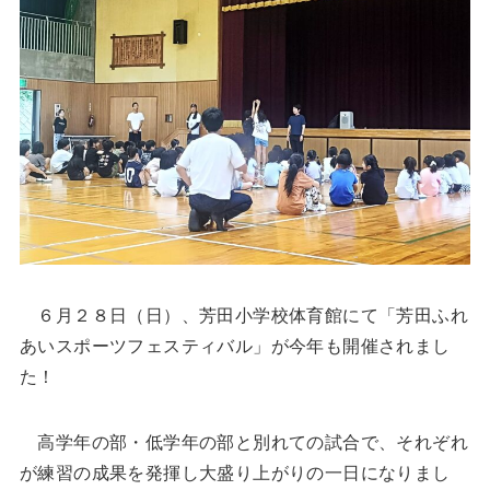
６月２８日（日）、芳田小学校体育館にて「芳田ふれ
あいスポーツフェスティバル」が今年も開催されまし
た！
高学年の部・低学年の部と別れての試合で、それぞれ
が練習の成果を発揮し大盛り上がりの一日になりまし