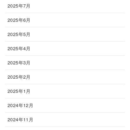
2025年7月
2025年6月
2025年5月
2025年4月
2025年3月
2025年2月
2025年1月
2024年12月
2024年11月