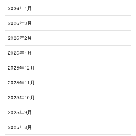
2026年4月
2026年3月
2026年2月
2026年1月
2025年12月
2025年11月
2025年10月
2025年9月
2025年8月