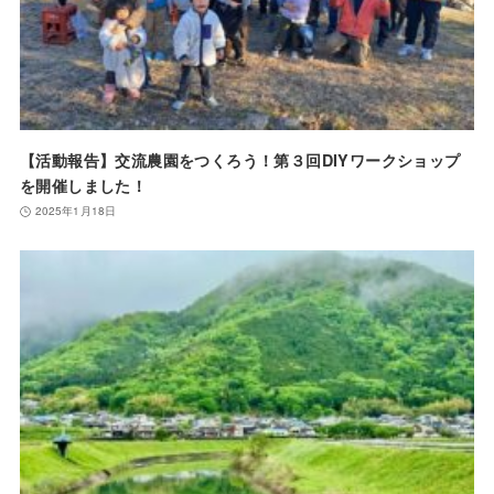
【活動報告】交流農園をつくろう！第３回DIYワークショップ
を開催しました！
2025年1月18日