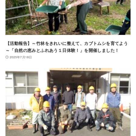
【活動報告】～竹林をきれいに整えて、カブトムシを育てよう
～「自然の恵みとふれあう１日体験！」を開催しました！
2025年7月18日