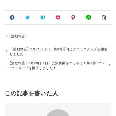
活動報告
【活動報告】9月21日（日）第3回芳田ピクニッククラブを開催
しました！
【活動報告】9月28日（日）交流農園をつくろう！第8回DIYワ
ークショップを開催しました！
この記事を書いた人