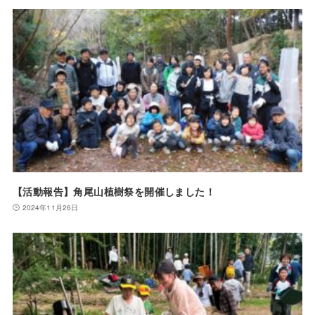
【活動報告】角尾山植樹祭を開催しました！
2024年11月26日