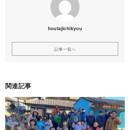
houtajichikyou
記事一覧へ
関連記事