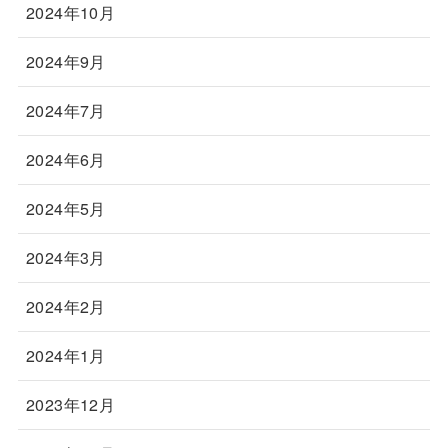
2024年10月
2024年9月
2024年7月
2024年6月
2024年5月
2024年3月
2024年2月
2024年1月
2023年12月