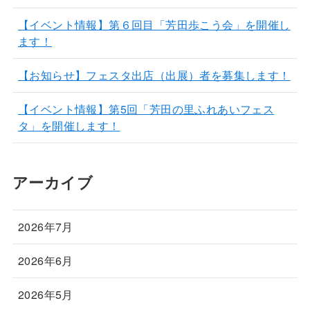
【イベント情報】第６回目「芳田歩こう会」を開催し
ます！
【お知らせ】フェスタ出店（出展）者を募集します！
【イベント情報】第5回「芳田の里ふれあいフェス
タ」を開催します！
アーカイブ
2026年7月
2026年6月
2026年5月