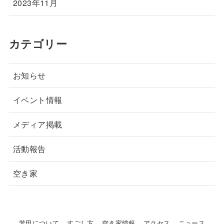
2023年11月
カテゴリー
お知らせ
イベント情報
メディア掲載
活動報告
空き家
芳田について
すごし方
空き家情報
アクセス
ニュース