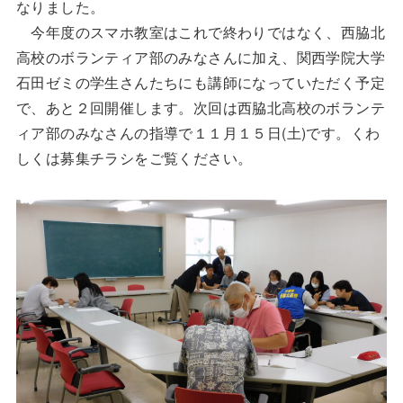
なりました。
今年度のスマホ教室はこれで終わりではなく、西脇北
高校のボランティア部のみなさんに加え、関西学院大学
石田ゼミの学生さんたちにも講師になっていただく予定
で、あと２回開催します。次回は西脇北高校のボランテ
ィア部のみなさんの指導で１１月１５日(土)です。くわ
しくは募集チラシをご覧ください。