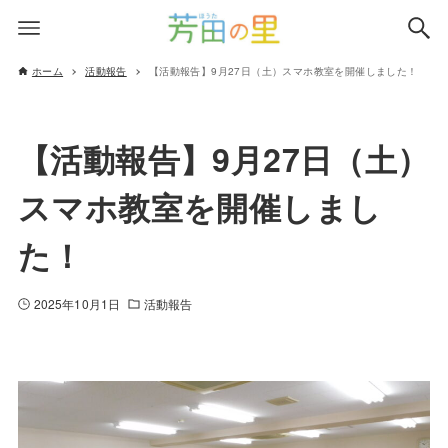
ホーム
活動報告
【活動報告】9月27日（土）スマホ教室を開催しました！
【活動報告】9月27日（土）
スマホ教室を開催しまし
た！
2025年10月1日
活動報告