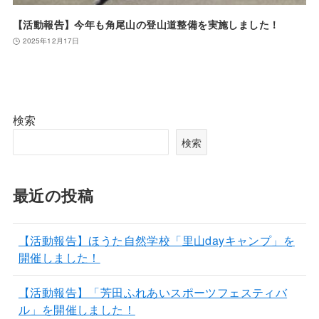
【活動報告】今年も角尾山の登山道整備を実施しました！
2025年12月17日
検索
検索
最近の投稿
【活動報告】ほうた自然学校「里山dayキャンプ」を
開催しました！
【活動報告】「芳田ふれあいスポーツフェスティバ
ル」を開催しました！