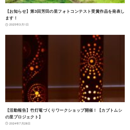
【お知らせ】第3回芳田の里フォトコンテスト受賞作品を発表し
ます！
2025年3月1日
【活動報告】竹灯篭づくりワークショップ開催！【カブトムシ
の里プロジェクト】
2024年7月28日